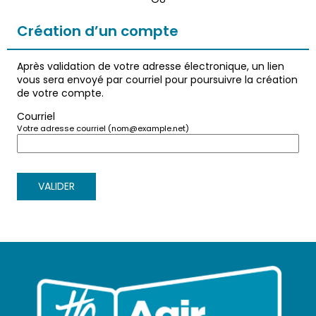
*
Création d’un compte
Après validation de votre adresse électronique, un lien
vous sera envoyé par courriel pour poursuivre la création
de votre compte.
Courriel
Votre adresse courriel (nom@example.net)
VALIDER