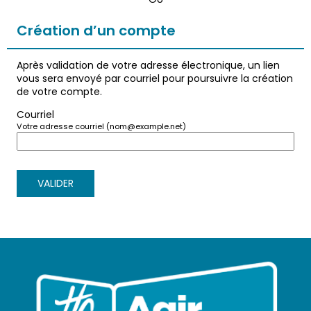
*
Création d’un compte
Après validation de votre adresse électronique, un lien
vous sera envoyé par courriel pour poursuivre la création
de votre compte.
Courriel
Votre adresse courriel (nom@example.net)
VALIDER