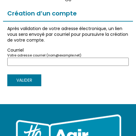
*
Création d’un compte
Après validation de votre adresse électronique, un lien
vous sera envoyé par courriel pour poursuivre la création
de votre compte.
Courriel
Votre adresse courriel (nom@example.net)
VALIDER