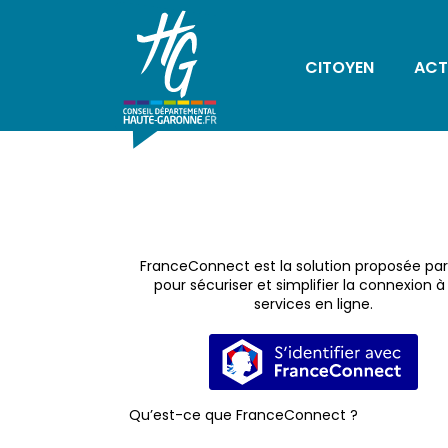
CITOYEN
ACT
FranceConnect est la solution proposée par 
pour sécuriser et simplifier la connexion à
services en ligne.
S’identifier avec 
Qu’est-ce que FranceConnect ?