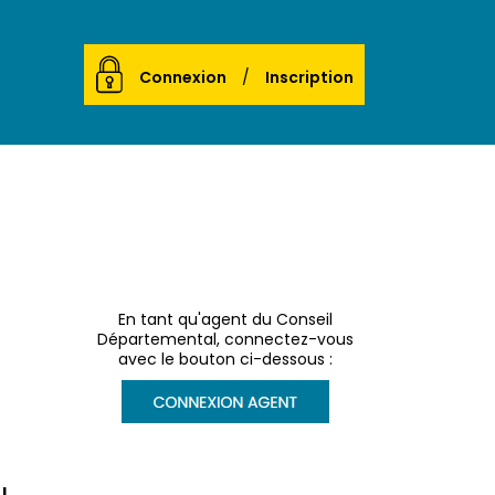
Connexion
Inscription
En tant qu'agent du Conseil
Départemental, connectez-vous
avec le bouton ci-dessous :
!