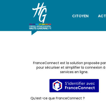
CITOYEN
ACT
FranceConnect est la solution proposée par 
pour sécuriser et simplifier la connexion à
services en ligne.
S’identifier avec 
Qu’est-ce que FranceConnect ?