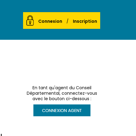
Connexion
Inscription
En tant qu'agent du Conseil
Départemental, connectez-vous
avec le bouton ci-dessous :
!