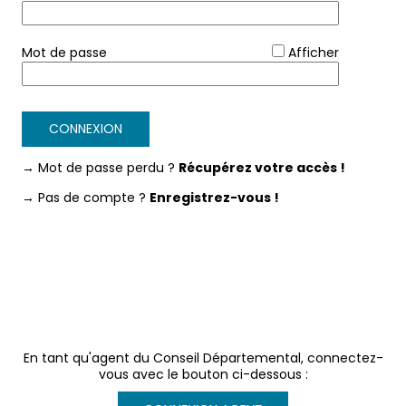
*
Mot de passe
Afficher
CONNEXION
→ Mot de passe perdu ?
Récupérez votre accès !
→ Pas de compte ?
Enregistrez-vous !
En tant qu'agent du Conseil Départemental, connectez-
vous avec le bouton ci-dessous :