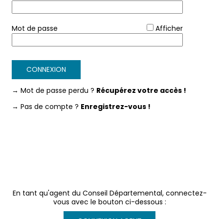
*
Mot de passe
Afficher
CONNEXION
→ Mot de passe perdu ?
Récupérez votre accès !
→ Pas de compte ?
Enregistrez-vous !
En tant qu'agent du Conseil Départemental, connectez-
vous avec le bouton ci-dessous :