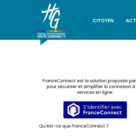
CITOYEN
ACT
FranceConnect est la solution proposée par 
pour sécuriser et simplifier la connexion à
services en ligne.
S’identifier avec 
Qu’est-ce que FranceConnect ?