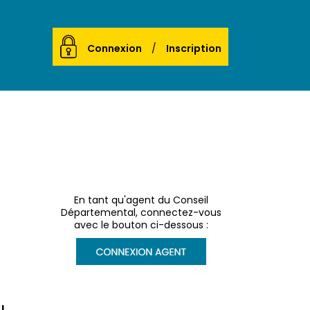
Connexion
Inscription
En tant qu'agent du Conseil
Départemental, connectez-vous
avec le bouton ci-dessous :
!