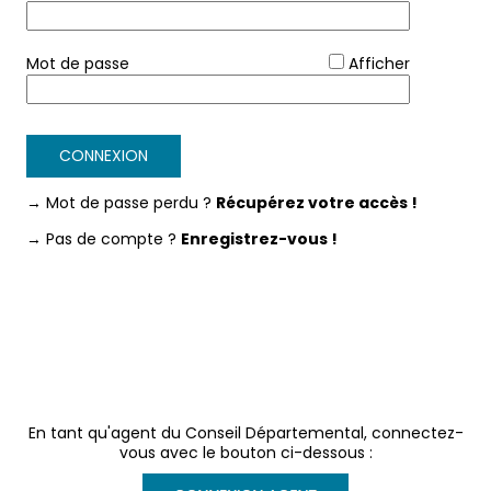
*
Mot de passe
Afficher
CONNEXION
→ Mot de passe perdu ?
Récupérez votre accès !
→ Pas de compte ?
Enregistrez-vous !
En tant qu'agent du Conseil Départemental, connectez-
vous avec le bouton ci-dessous :