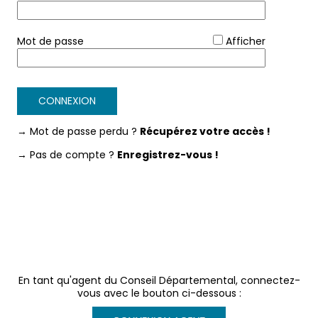
*
Mot de passe
Afficher
CONNEXION
→ Mot de passe perdu ?
Récupérez votre accès !
→ Pas de compte ?
Enregistrez-vous !
En tant qu'agent du Conseil Départemental, connectez-
vous avec le bouton ci-dessous :