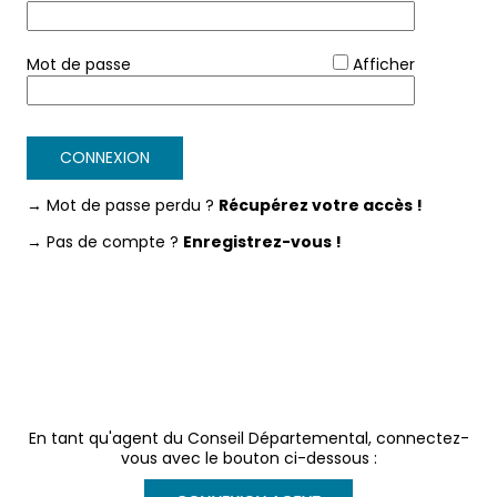
*
Mot de passe
Afficher
CONNEXION
→ Mot de passe perdu ?
Récupérez votre accès !
→ Pas de compte ?
Enregistrez-vous !
En tant qu'agent du Conseil Départemental, connectez-
vous avec le bouton ci-dessous :